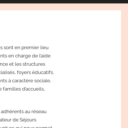
s sont en premier lieu
ts en charge de l’aide
ance et les structures
ialisés, foyers éducatifs,
nts à caractère sociale,
 familles d’accueils,
adhérents au réseau
ateur de Séjours