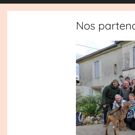
Nos partena