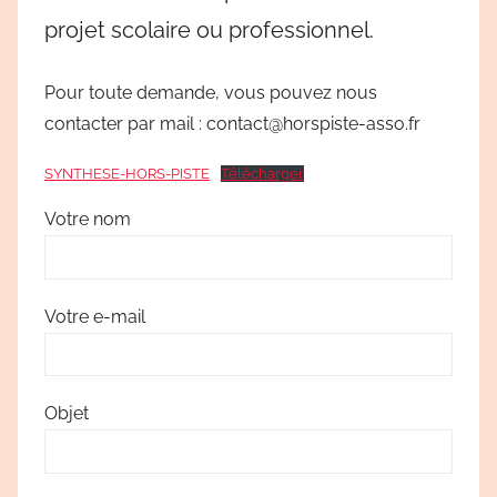
projet scolaire ou professionnel.
Pour toute demande, vous pouvez nous
contacter par mail : contact@horspiste-asso.fr
SYNTHESE-HORS-PISTE
Télécharger
Votre nom
Votre e-mail
Objet