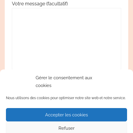
Votre message (facultatif)
Gérer le consentement aux
cookies
Nous utilisons des cookies pour optimiser notre site web et notre service.
Accepter les cookies
Refuser