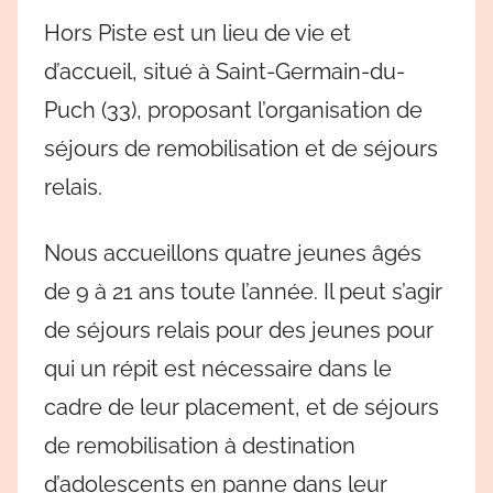
Hors Piste est un lieu de vie et
d’accueil, situé à Saint-Germain-du-
Puch (33), proposant l’organisation de
séjours de remobilisation et de séjours
relais.
Nous accueillons quatre jeunes âgés
de 9 à 21 ans toute l’année. Il peut s’agir
de séjours relais pour des jeunes pour
qui un répit est nécessaire dans le
cadre de leur placement, et de séjours
de remobilisation à destination
d’adolescents en panne dans leur