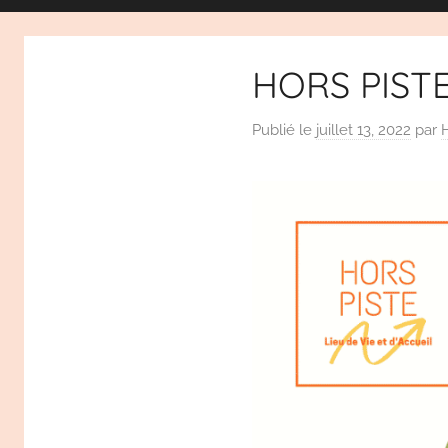
HORS PISTE
Publié le
juillet 13, 2022
par